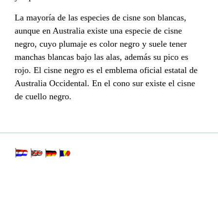
La mayoría de las especies de cisne son blancas,
aunque en
Australia
existe una especie de
cisne
negro
, cuyo plumaje es color negro y suele tener
manchas blancas bajo las alas, además su pico es
rojo. El cisne negro es el emblema oficial estatal de
Australia Occidental
. En el
cono sur
existe el
cisne
de cuello negro
.