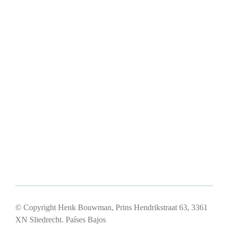
© Copyright Henk Bouwman, Prins Hendrikstraat 63, 3361
XN Sliedrecht. Países Bajos