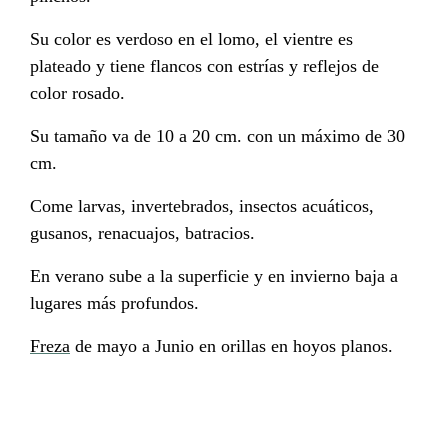
Su color es verdoso en el lomo, el vientre es
plateado y tiene flancos con estrías y reflejos de
color rosado.
Su tamaño va de 10 a 20 cm. con un máximo de 30
cm.
Come larvas, invertebrados, insectos acuáticos,
gusanos, renacuajos, batracios.
En verano sube a la superficie y en invierno baja a
lugares más profundos.
Freza
de mayo a Junio en orillas en hoyos planos.