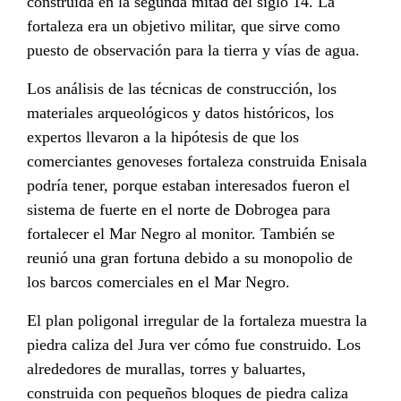
construida en la segunda mitad del siglo 14. La
fortaleza era un objetivo militar, que sirve como
puesto de observación para la tierra y vías de agua.
Los análisis de las técnicas de construcción, los
materiales arqueológicos y datos históricos, los
expertos llevaron a la hipótesis de que los
comerciantes genoveses fortaleza construida Enisala
podría tener, porque estaban interesados ​​fueron el
sistema de fuerte en el norte de Dobrogea para
fortalecer el Mar Negro al monitor. También se
reunió una gran fortuna debido a su monopolio de
los barcos comerciales en el Mar Negro.
El plan poligonal irregular de la fortaleza muestra la
piedra caliza del Jura ver cómo fue construido. Los
alrededores de murallas, torres y baluartes,
construida con pequeños bloques de piedra caliza