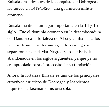
Enisala era - después de la conquista de Dobrogea de
los turcos en 1419/1420 - una guarnición militar
otomano.
Enisala mantiene un lugar importante en la 14 y 15
siglo . Fue el dominio otomano en la desembocadura
del Danubio a la fortaleza de Albă y Chilia hasta los
bancos de arena se formaron, la Razim lago se
separaron desde el Mar Negro. Esto fue Enisala
abandonados en los siglos siguientes, ya que ya no
era apropiado para el propósito de su fundación.
Ahora, la fortaleza Enisala es uno de los principales
atractivos turísticos de Dobrogea y los vientos
inquietos su fascinante historia sola.