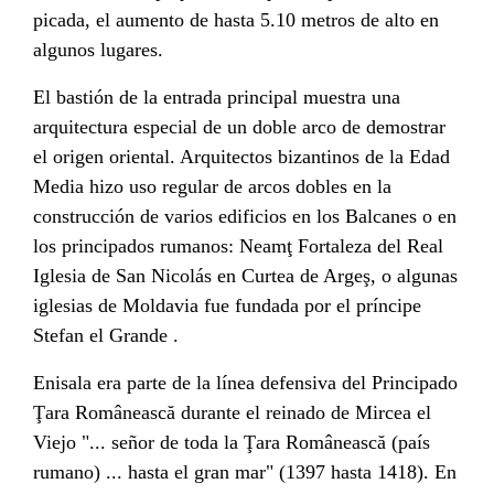
picada, el aumento de hasta 5.10 metros de alto en
algunos lugares.
El bastión de la entrada principal muestra una
arquitectura especial de un doble arco de demostrar
el origen oriental. Arquitectos bizantinos de la Edad
Media hizo uso regular de arcos dobles en la
construcción de varios edificios en los Balcanes o en
los principados rumanos: Neamţ Fortaleza del Real
Iglesia de San Nicolás en Curtea de Argeş, o algunas
iglesias de Moldavia fue fundada por el príncipe
Stefan el Grande .
Enisala era parte de la línea defensiva del Principado
Ţara Românească durante el reinado de Mircea el
Viejo "... señor de toda la Ţara Românească (país
rumano) ... hasta el gran mar" (1397 hasta 1418). En