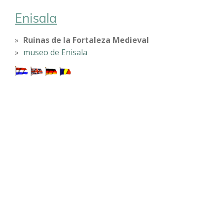
Enisala
Ruinas de la Fortaleza Medieval
museo de Enisala