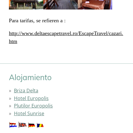
Para tarifas, se refieren a :
http://www.deltaescapetravel.ro/EscapeTravel/cazari.
htm
Alojamiento
Briza Delta
Hotel Europolis
Plutilor Europolis
Hotel Sunrise