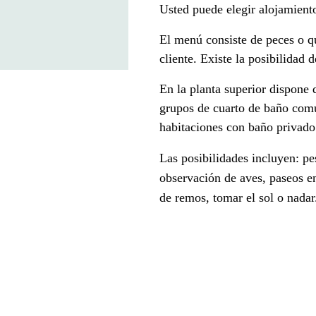
Usted puede elegir alojamient
El menú consiste de peces o qu
cliente. Existe la posibilidad 
En la planta superior dispone 
grupos de cuarto de baño comú
habitaciones con baño privado 
Las posibilidades incluyen: pe
observación de aves, paseos en
de remos, tomar el sol o nadar