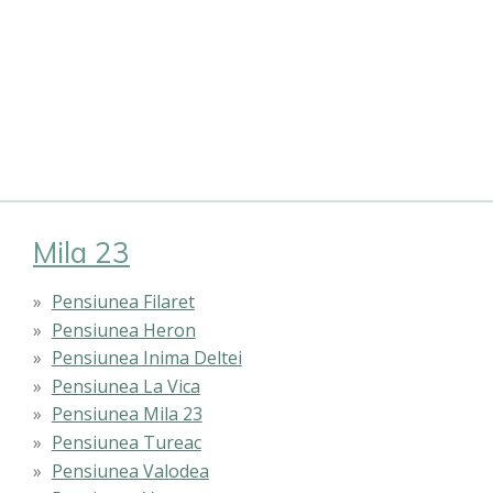
Mila 23
Pensiunea Filaret
Pensiunea Heron
Pensiunea Inima Deltei
Pensiunea La Vica
Pensiunea Mila 23
Pensiunea Tureac
Pensiunea Valodea