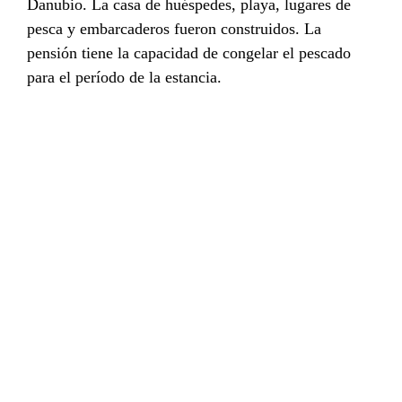
Danubio. La casa de huéspedes, playa, lugares de
pesca y embarcaderos fueron construidos. La
pensión tiene la capacidad de congelar el pescado
para el período de la estancia.