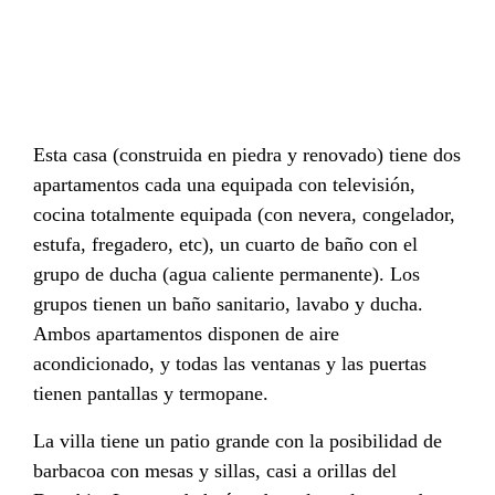
Esta casa (construida en piedra y renovado) tiene dos
apartamentos cada una equipada con televisión,
cocina totalmente equipada (con nevera, congelador,
estufa, fregadero, etc), un cuarto de baño con el
grupo de ducha (agua caliente permanente). Los
grupos tienen un baño sanitario, lavabo y ducha.
Ambos apartamentos disponen de aire
acondicionado, y todas las ventanas y las puertas
tienen pantallas y termopane.
La villa tiene un patio grande con la posibilidad de
barbacoa con mesas y sillas, casi a orillas del